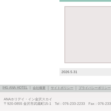
2026.5.31
IHG ANA HOTEL
会社概要
サイトポリシー
プライバシーポリシー
ANAホリデイ・イン金沢スカイ
〒920-0855 金沢市武蔵町15-1 Tel：076-233-2233 Fax：076-233