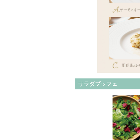
サラダブッフェ