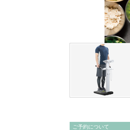
ご予約について